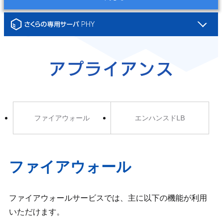
さくらの専用サーバ PHY
アプライアンス
ファイアウォール
エンハンスドLB
ファイアウォール
ファイアウォールサービスでは、主に以下の機能が利用
いただけます。