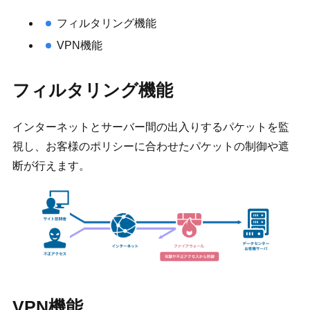
フィルタリング機能
VPN機能
フィルタリング機能
インターネットとサーバー間の出入りするパケットを監
視し、お客様のポリシーに合わせたパケットの制御や遮
断が行えます。
VPN機能