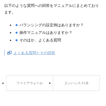
以下のような質問への回答をマニュアルにまとめており
ます。
バランシングの設定例はありますか？
操作マニュアルはありますか？
そのほか、よくある質問
よくある質問とその回答
ファイアウォール
エンハンスドLB