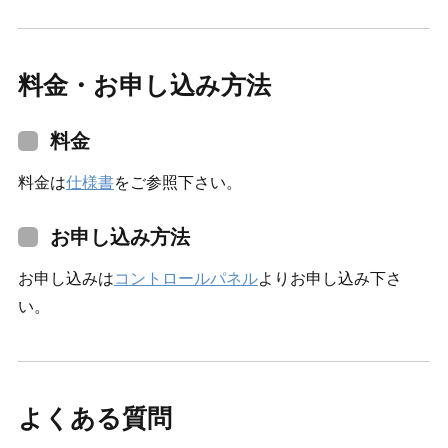
料金・お申し込み方法
料金
料金は
仕様書
をご参照下さい。
お申し込み方法
お申し込みは
コントロールパネル
よりお申し込み下さ
い。
よくある質問