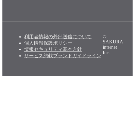
©
利用者情報の外部送信について
SAKURA
個人情報保護ポリシー
internet
情報セキュリティ基本方針
Inc.
サービス約款
ブランドガイドライン