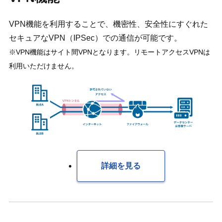
VPN機能を利用することで、機密性、安全性にすぐれた
セキュアなVPN（IPSec）での通信が可能です。
※VPN機能はサイト間VPNとなります。リモートアクセスVPNは
利用いただけません。
詳細を見る