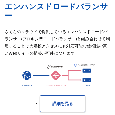
エンハンスドロードバランサ
ー
さくらのクラウドで提供しているエンハンスドロードバ
ランサー(プロキシ型ロードバランサー)と組み合わせて利
用することで大規模アクセスにも対応可能な信頼性の高
いWebサイトの構築が可能になります。
詳細を見る